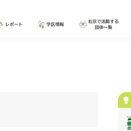
右京で活動する
レポート
学区情報
団体一覧