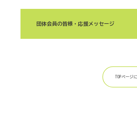
団体会員の皆様・応援メッセージ
TOPページ