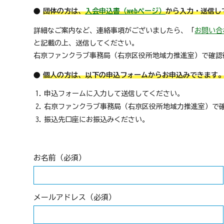
団体の方は、
入会申込書（webページ）
から入力・送信し
詳細なご案内など、連絡事項がございましたら、「
お問い合
と記載の上、送信してください。
右京ファンクラブ事務局（右京区役所地域力推進室）で確認
個人の方は、以下の申込フォームからお申込みできます
申込フォームに入力して送信してください。
右京ファンクラブ事務局（右京区役所地域力推進室）で
振込先口座にお振込みください。
お名前（必須）
メールアドレス（必須）