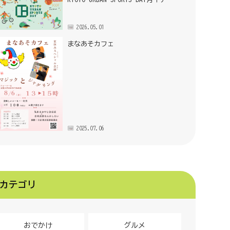
2026.05.01
まなあそカフェ
2025.07.06
カテゴリ
おでかけ
グルメ