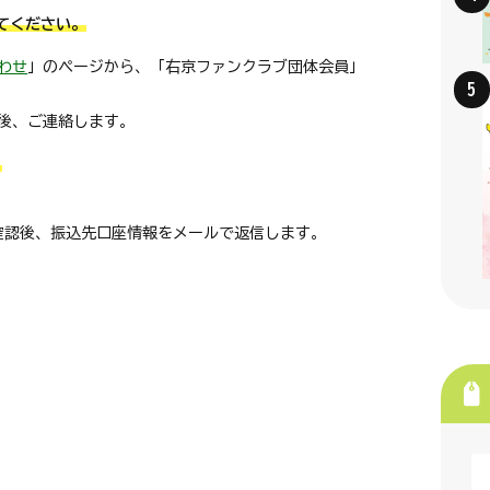
てください。
わせ
」のページから、「右京ファンクラブ団体会員」
後、ご連絡します。
。
確認後、振込先口座情報をメールで返信します。