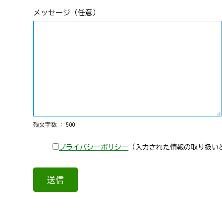
メッセージ（任意）
残文字数 :
500
プライバシーポリシー
（入力された情報の取り扱い