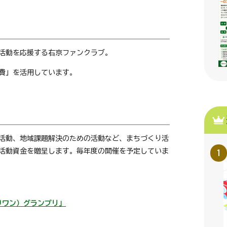
活動を応援する右京ファンクラブ。
費」を活用しています。
活動、地域課題解決のための活動など、まちづくり活
活動資金を贈呈します。毎年度の開催を予定していま
りワン）グランプリ」