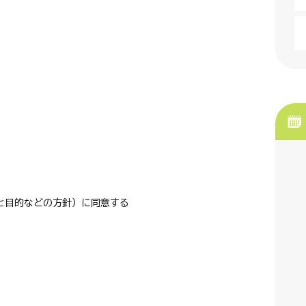
と目的などの方針）に同意する