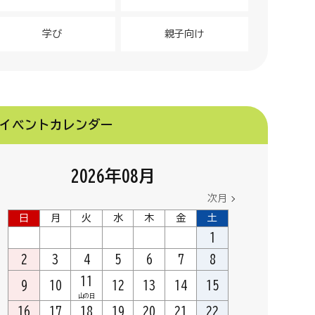
学び
親子向け
イベントカレンダー
2026
年
08
月
次月
日
月
火
水
木
金
土
1
2
3
4
5
6
7
8
11
9
10
12
13
14
15
山の日
16
17
18
19
20
21
22