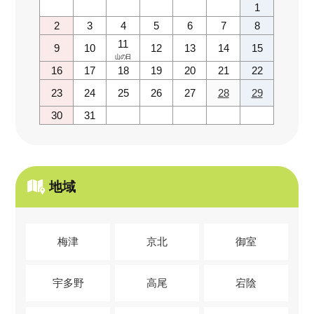
1
2
3
4
5
6
7
8
11
9
10
12
13
14
15
山の日
16
17
18
19
20
21
22
23
24
25
26
27
28
29
30
31
地域
梅津
京北
御室
宇多野
高尾
宕陰