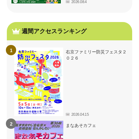
2026.08.4
週間アクセスランキング
右京ファミリー防災フェスタ２
０２６
2026.04.15
まなあそカフェ