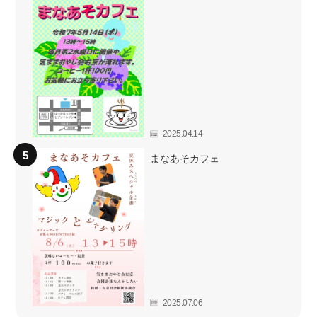
2025.04.14
まなあそカフェ
2025.07.06