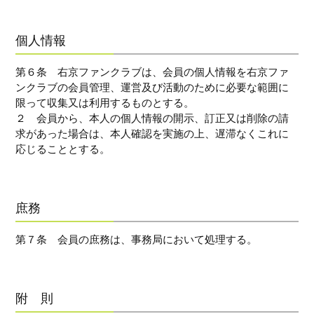
個人情報
第６条 右京ファンクラブは、会員の個人情報を右京ファ
ンクラブの会員管理、運営及び活動のために必要な範囲に
限って収集又は利用するものとする。
２ 会員から、本人の個人情報の開示、訂正又は削除の請
求があった場合は、本人確認を実施の上、遅滞なくこれに
応じることとする。
庶務
第７条 会員の庶務は、事務局において処理する。
附 則