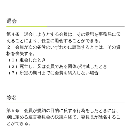
退会
第４条 退会しようとする会員は、その意思を事務局に伝
えることにより、任意に退会することができる。
２ 会員が次の各号のいずれかに該当するときは、その資
格を喪失する。
（１）退会したとき
（２）死亡し、又は会員である団体が消滅したとき
（３）所定の期日までに会費を納入しない場合
除名
第５条 会員が規約の目的に反する行為をしたときには、
別に定める運営委員会の決議を経て、委員長が除名するこ
とができる。