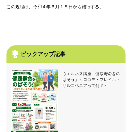
この規程は、令和４年６月１５日から施行する。
ピックアップ記事
ウエルネス講座「健康寿命をの
ばそう」～ロコモ・フレイル・
サルコペニアって何？～