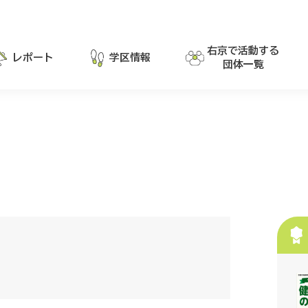
右京で活動する
レポート
学区情報
団体一覧