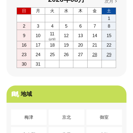
次月
日
月
火
水
木
金
土
1
2
3
4
5
6
7
8
11
9
10
12
13
14
15
山の日
16
17
18
19
20
21
22
23
24
25
26
27
28
29
30
31
地域
梅津
京北
御室