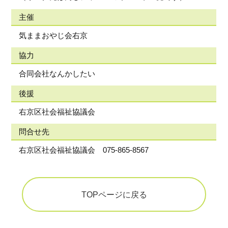
主催
気ままおやじ会右京
協力
合同会社なんかしたい
後援
右京区社会福祉協議会
問合せ先
右京区社会福祉協議会 075-865-8567
TOPページに戻る