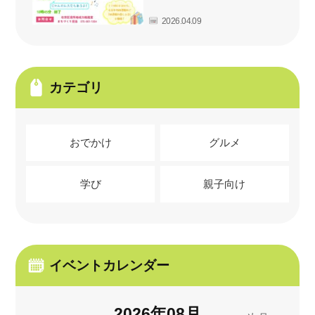
2026.04.09
カテゴリ
おでかけ
グルメ
学び
親子向け
イベントカレンダー
2026
年
08
月