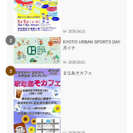
2026.04.15
KYOTO URBAN SPORTS DAY
月イチ
2026.05.01
まなあそカフェ
2026.06.25