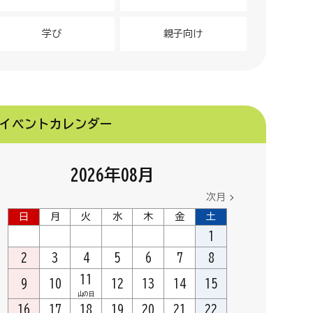
学び
親子向け
イベントカレンダー
2026
年
08
月
次月
日
月
火
水
木
金
土
1
2
3
4
5
6
7
8
11
9
10
12
13
14
15
山の日
16
17
18
19
20
21
22