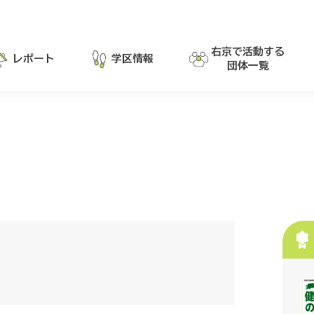
右京で活動する
レポート
学区情報
団体一覧