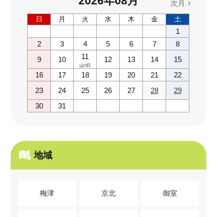
2026
年
08
月
次月
日
月
火
水
木
金
土
1
2
3
4
5
6
7
8
11
9
10
12
13
14
15
山の日
16
17
18
19
20
21
22
23
24
25
26
27
28
29
30
31
地域
梅津
京北
御室