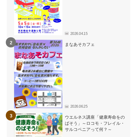
2026.04.15
まなあそカフェ
2026.06.25
ウエルネス講座「健康寿命をの
ばそう」～ロコモ・フレイル・
サルコペニアって何？～