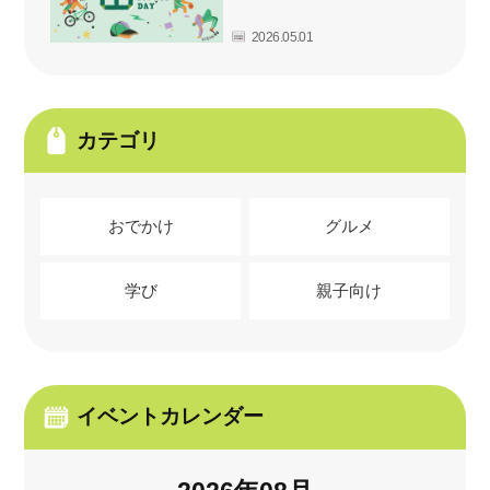
2026.05.01
カテゴリ
おでかけ
グルメ
学び
親子向け
イベントカレンダー