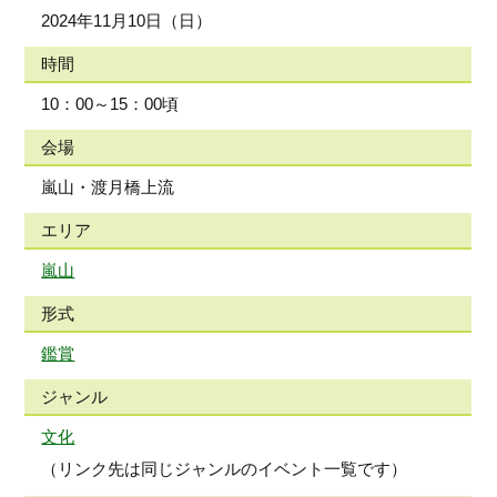
2024年11月10日（日）
時間
10：00～15：00頃
会場
嵐山・渡月橋上流
エリア
嵐山
形式
鑑賞
ジャンル
文化
（リンク先は同じジャンルのイベント一覧です）