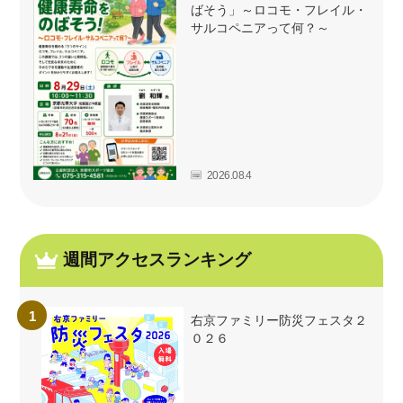
ばそう」～ロコモ・フレイル・
サルコペニアって何？～
2026.08.4
週間アクセスランキング
右京ファミリー防災フェスタ２
０２６