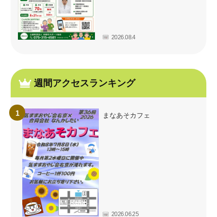
2026.08.4
週間アクセスランキング
まなあそカフェ
2026.06.25