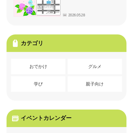
2026.05.28
カテゴリ
おでかけ
グルメ
学び
親子向け
イベントカレンダー