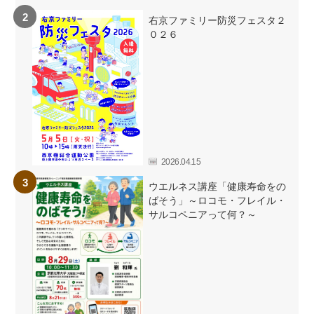
右京ファミリー防災フェスタ２
０２６
2026.04.15
ウエルネス講座「健康寿命をの
ばそう」～ロコモ・フレイル・
サルコペニアって何？～