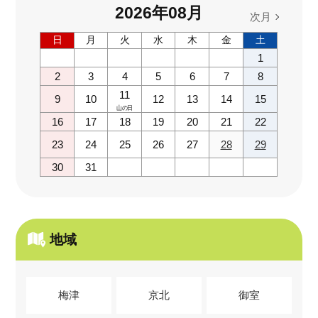
2026
年
08
月
次月
日
月
火
水
木
金
土
1
2
3
4
5
6
7
8
11
9
10
12
13
14
15
山の日
16
17
18
19
20
21
22
23
24
25
26
27
28
29
30
31
地域
梅津
京北
御室