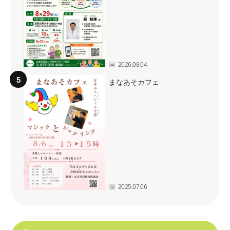
2026.08.04
まなあそカフェ
2025.07.06