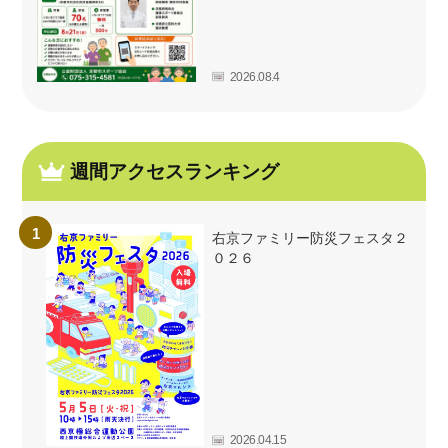
2026.08.4
週間アクセスランキング
右京ファミリー防災フェスタ２
０２６
2026.04.15