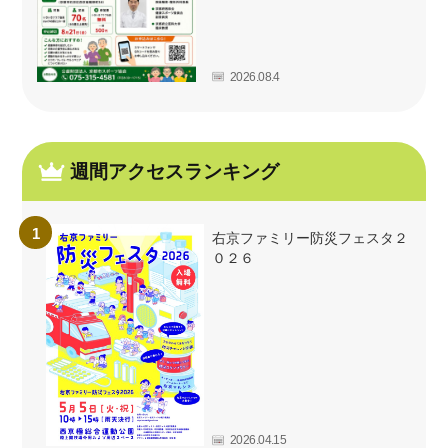
2026.08.4
週間アクセスランキング
右京ファミリー防災フェスタ２
０２６
2026.04.15