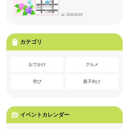
2026.05.28
カテゴリ
おでかけ
グルメ
学び
親子向け
イベントカレンダー