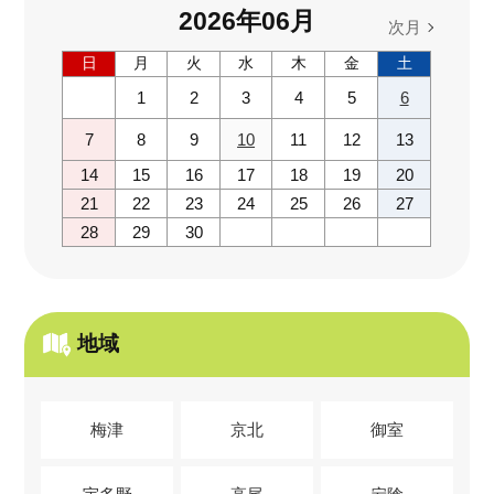
2026
年
06
月
次月
日
月
火
水
木
金
土
1
2
3
4
5
6
7
8
9
10
11
12
13
14
15
16
17
18
19
20
21
22
23
24
25
26
27
28
29
30
地域
梅津
京北
御室