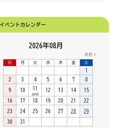
イベントカレンダー
2026
年
08
月
次月
日
月
火
水
木
金
土
1
2
3
4
5
6
7
8
11
9
10
12
13
14
15
山の日
16
17
18
19
20
21
22
23
24
25
26
27
28
29
30
31