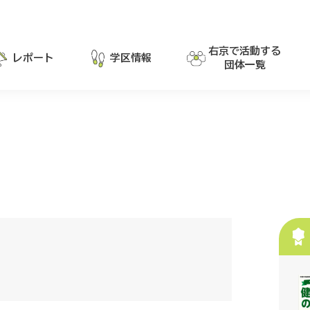
右京で活動する
レポート
学区情報
団体一覧