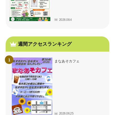
2026.08.4
週間アクセスランキング
まなあそカフェ
2026.06.25