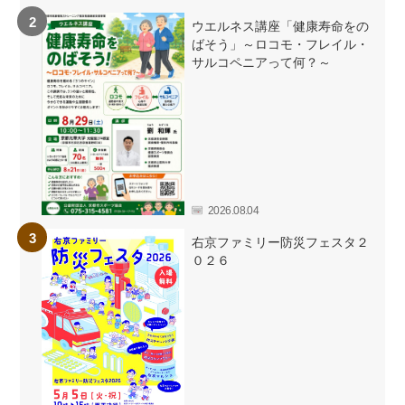
ウエルネス講座「健康寿命をの
ばそう」～ロコモ・フレイル・
サルコペニアって何？～
2026.08.04
右京ファミリー防災フェスタ２
０２６