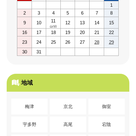
1
2
3
4
5
6
7
8
11
9
10
12
13
14
15
山の日
16
17
18
19
20
21
22
23
24
25
26
27
28
29
30
31
地域
梅津
京北
御室
宇多野
高尾
宕陰