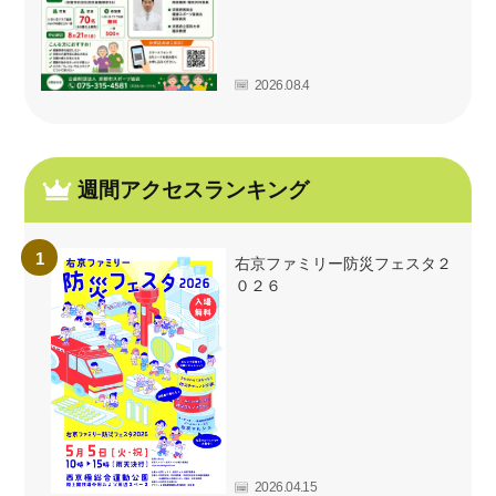
2026.08.4
週間アクセスランキング
右京ファミリー防災フェスタ２
０２６
2026.04.15