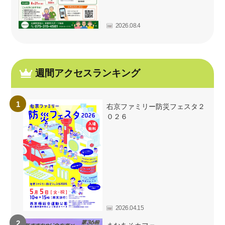
2026.08.4
週間アクセスランキング
右京ファミリー防災フェスタ２
０２６
2026.04.15