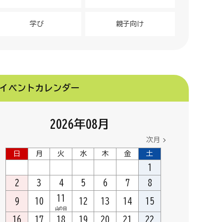
学び
親子向け
イベントカレンダー
2026
年
08
月
次月
日
月
火
水
木
金
土
1
2
3
4
5
6
7
8
11
9
10
12
13
14
15
山の日
16
17
18
19
20
21
22