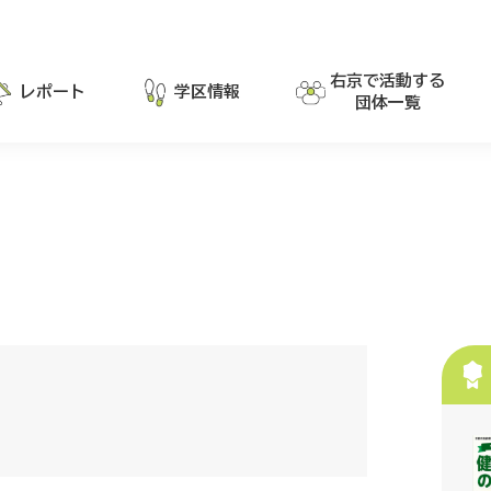
右京で活動する
レポート
学区情報
団体一覧