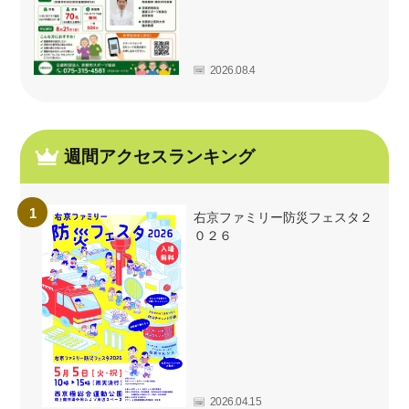
2026.08.4
週間アクセスランキング
右京ファミリー防災フェスタ２
０２６
2026.04.15