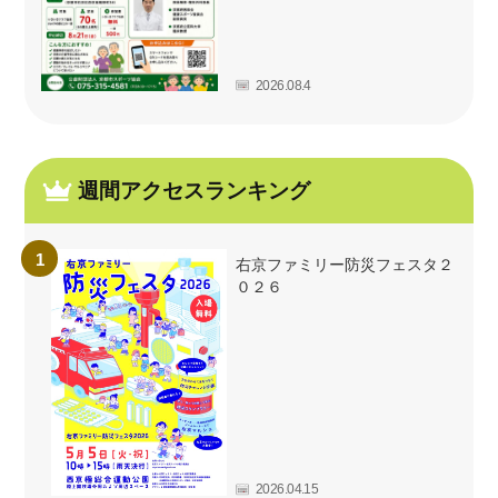
2026.08.4
週間アクセスランキング
右京ファミリー防災フェスタ２
０２６
2026.04.15