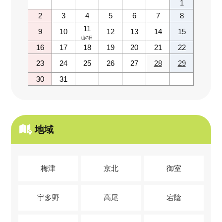
1
2
3
4
5
6
7
8
11
9
10
12
13
14
15
山の日
16
17
18
19
20
21
22
23
24
25
26
27
28
29
30
31
地域
梅津
京北
御室
宇多野
高尾
宕陰