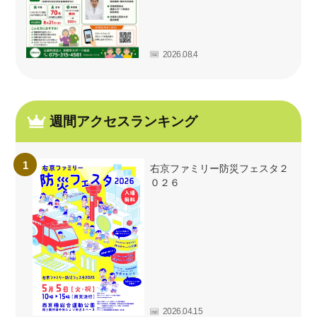
2026.08.4
週間アクセスランキング
右京ファミリー防災フェスタ２
０２６
2026.04.15