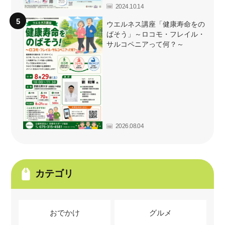
2024.10.14
ウエルネス講座「健康寿命をの
ばそう」～ロコモ・フレイル・
サルコペニアって何？～
2026.08.04
カテゴリ
おでかけ
グルメ