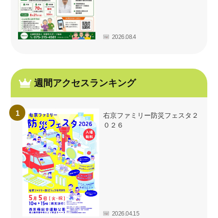
2026.08.4
週間アクセスランキング
右京ファミリー防災フェスタ２
０２６
2026.04.15