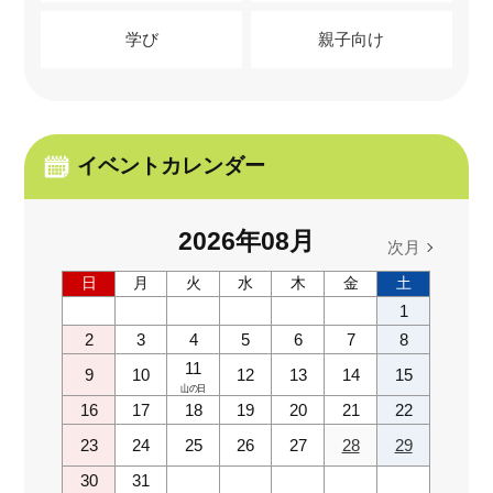
学び
親子向け
イベントカレンダー
2026
年
08
月
次月
日
月
火
水
木
金
土
1
2
3
4
5
6
7
8
11
9
10
12
13
14
15
山の日
16
17
18
19
20
21
22
23
24
25
26
27
28
29
30
31