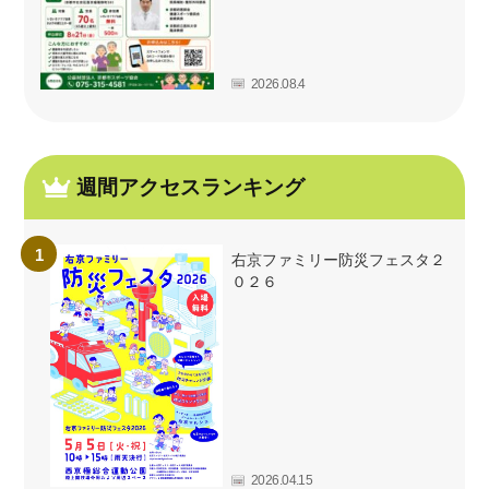
2026.08.4
週間アクセスランキング
右京ファミリー防災フェスタ２
０２６
2026.04.15