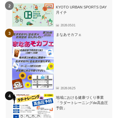
KYOTO URBAN SPORTS DAY
月イチ
2026.05.01
まなあそカフェ
2026.06.25
地域における健康づくり事業
「ラダートレーニングde高血圧
予防」