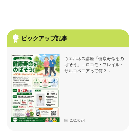
ピックアップ記事
ウエルネス講座「健康寿命をの
ばそう」～ロコモ・フレイル・
サルコペニアって何？～
2026.08.4