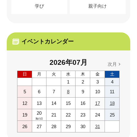
学び
親子向け
イベントカレンダー
2026
年
07
月
次月
日
月
火
水
木
金
土
1
2
3
4
5
6
7
8
9
10
11
12
13
14
15
16
17
18
20
19
21
22
23
24
25
海の日
26
27
28
29
30
31