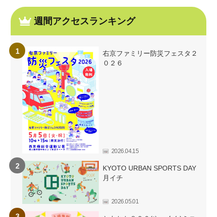
週間アクセスランキング
右京ファミリー防災フェスタ２
０２６
2026.04.15
KYOTO URBAN SPORTS DAY
月イチ
2026.05.01