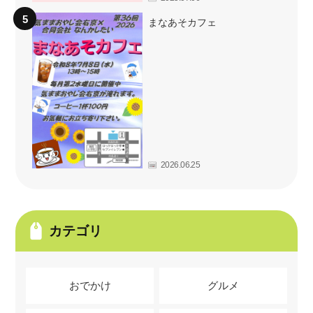
まなあそカフェ
2026.06.25
カテゴリ
おでかけ
グルメ