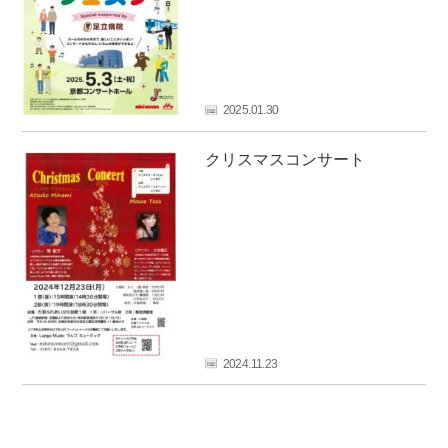
2025.01.30
クリスマスコンサート
2024.11.23