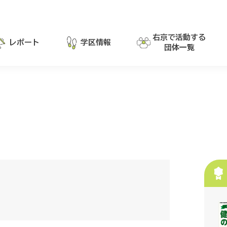
右京で活動する
レポート
学区情報
団体一覧