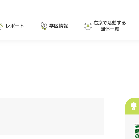
右京で活動する
レポート
学区情報
団体一覧