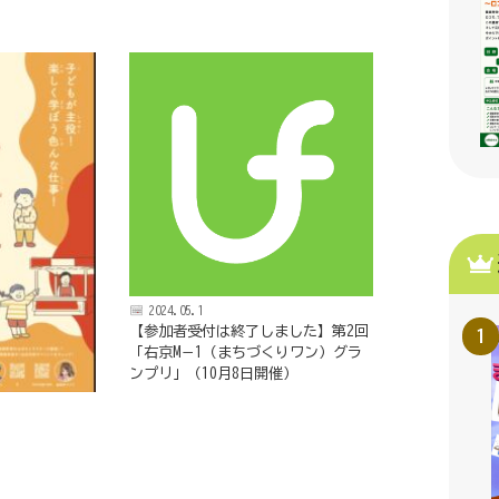
2024.05.1
【参加者受付は終了しました】第2回
「右京M－1（まちづくりワン）グラ
ンプリ」（10月8日開催）