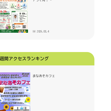
アって何？～
2026.08.4
週間アクセスランキング
まなあそカフェ