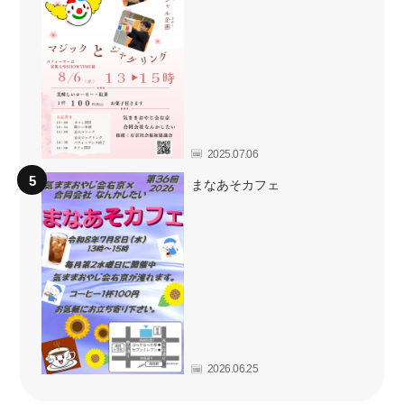
2025.07.06
まなあそカフェ
2026.06.25