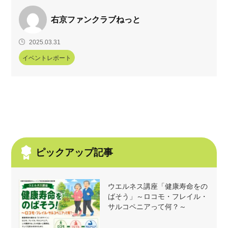
右京ファンクラブねっと
2025.03.31
イベントレポート
ピックアップ記事
ウエルネス講座「健康寿命をの
ばそう」～ロコモ・フレイル・
サルコペニアって何？～