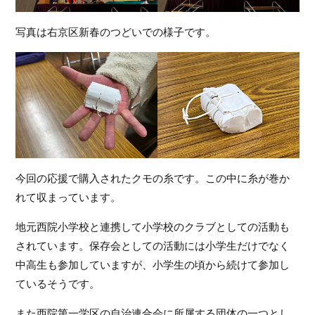
写真は右京区新春のつどいでの様子です。
今回の応援で購入されたクモの糸です。この中に糸が巻か
れて収まっています。
地元西院小学校と連携して小学校のクラブとしての活動も
されています。保存会としての活動には小学生だけでなく
中高生も参加していますが、小学生の頃から続けて参加し
ているそうです。
また西院第一学区の自治連合会に所属する団体の一つとし