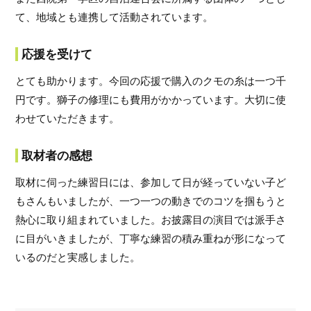
て、地域とも連携して活動されています。
応援を受けて
とても助かります。今回の応援で購入のクモの糸は一つ千
円です。獅子の修理にも費用がかかっています。大切に使
わせていただきます。
取材者の感想
取材に伺った練習日には、参加して日が経っていない子ど
もさんもいましたが、一つ一つの動きでのコツを掴もうと
熱心に取り組まれていました。お披露目の演目では派手さ
に目がいきましたが、丁寧な練習の積み重ねが形になって
いるのだと実感しました。