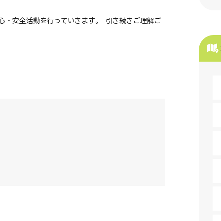
心・安全活動を行っていきます。 引き続きご理解ご