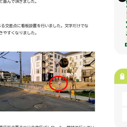
と喜んで頂きました。
じる交差点に看板設置を行いました。文字だけでな
きやすくなりました。