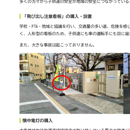
多くの方々から子供達の安全が地域の安全につながっている
「飛び出し注意看板」の購入・設置
学校・PTA・地域と協議を行い、交通量の多い道、危険を感
く、人形型の看板のため、子供達にも車の運転手にも目に届
また、大きな事故は起こっておりません。
懐中電灯の購入