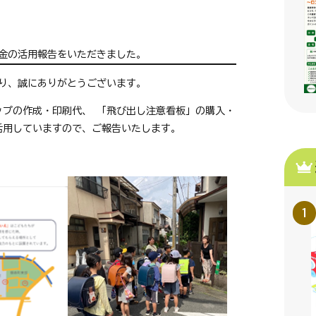
金の活用報告をいただきました。
り、誠にありがとうございます。
ップの作成・印刷代、 「飛び出し注意看板」の購入・
活用していますので、ご報告いたします。