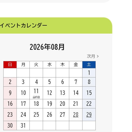
イベントカレンダー
2026
年
08
月
次月
日
月
火
水
木
金
土
1
2
3
4
5
6
7
8
11
9
10
12
13
14
15
山の日
16
17
18
19
20
21
22
23
24
25
26
27
28
29
30
31