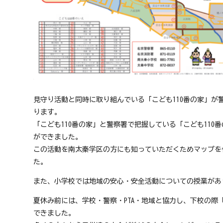
見守り活動と同時に取り組んでいる「こども110番の家」が
ります。
「こども110番の家」と警察署で把握している「こども11
ができました。
この活動を南太秦学区の方にも知っていただくためマップを
た。
また、小学校では地域の安心・安全活動についての授業があ
夏休み前には、学校・警察・PTA・地域と協力し、下校の際
できました。