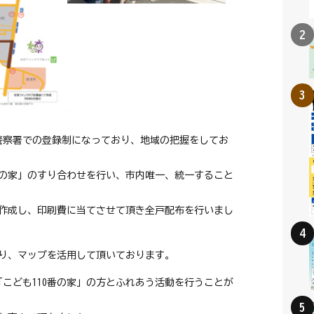
警察署での登録制になっており、地域の把握をしてお
0番の家」のすり合わせを行い、市内唯一、統一すること
作成し、印刷費に当てさせて頂き全戸配布を行いまし
り、マップを活用して頂いております。
「こども110番の家」の方とふれあう活動を行うことが