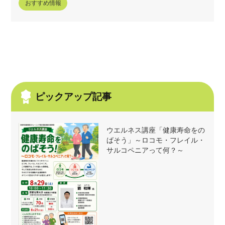
おすすめ情報
ピックアップ記事
ウエルネス講座「健康寿命をの
ばそう」～ロコモ・フレイル・
サルコペニアって何？～