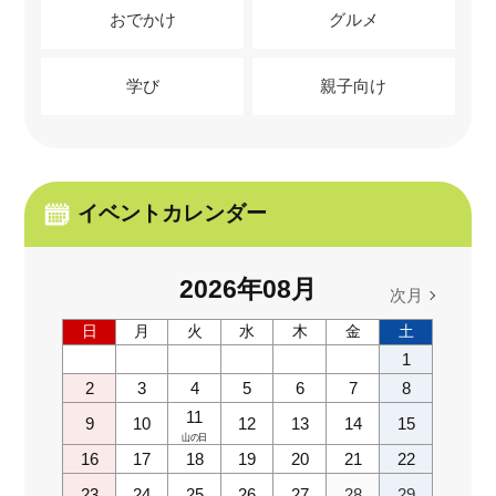
おでかけ
グルメ
学び
親子向け
イベントカレンダー
2026
年
08
月
次月
日
月
火
水
木
金
土
1
2
3
4
5
6
7
8
11
9
10
12
13
14
15
山の日
16
17
18
19
20
21
22
23
24
25
26
27
28
29