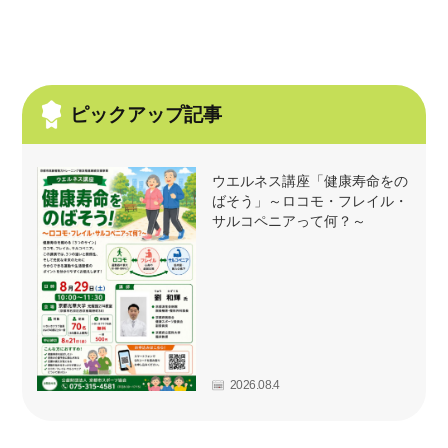
ピックアップ記事
ウエルネス講座「健康寿命をの
ばそう」～ロコモ・フレイル・
サルコペニアって何？～
2026.08.4