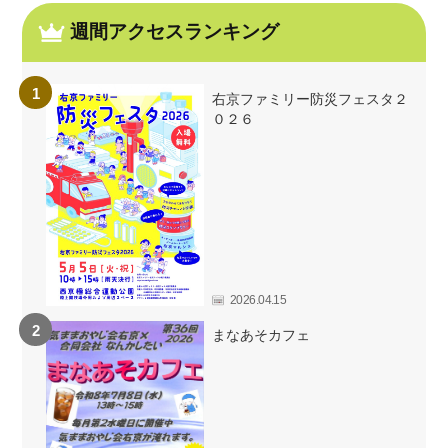
週間アクセスランキング
右京ファミリー防災フェスタ２
０２６
2026.04.15
まなあそカフェ