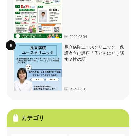
2026.08.04
足立病院ユースクリニック 保
護者向け講座「子どもにどう話
す？性の話」
2026.06.01
カテゴリ