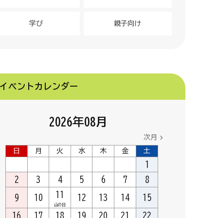
学び
親子向け
イベントカレンダー
2026
年
08
月
次月
日
月
火
水
木
金
土
1
2
3
4
5
6
7
8
11
9
10
12
13
14
15
山の日
16
17
18
19
20
21
22