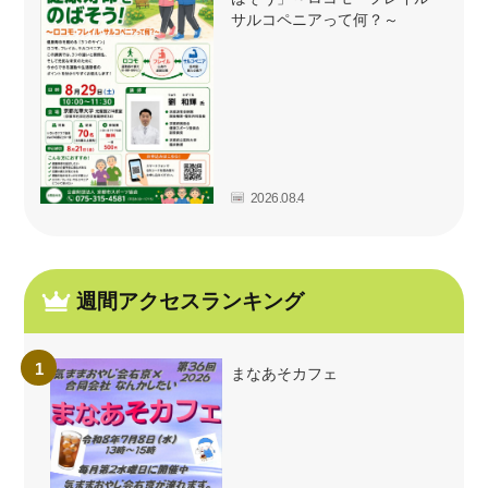
サルコペニアって何？～
2026.08.4
週間アクセスランキング
まなあそカフェ