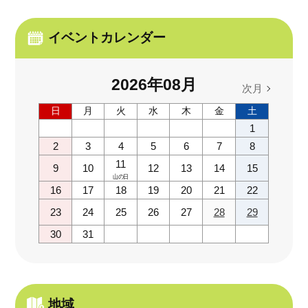
イベントカレンダー
2026
年
08
月
次月
日
月
火
水
木
金
土
1
2
3
4
5
6
7
8
11
9
10
12
13
14
15
山の日
16
17
18
19
20
21
22
23
24
25
26
27
28
29
30
31
地域