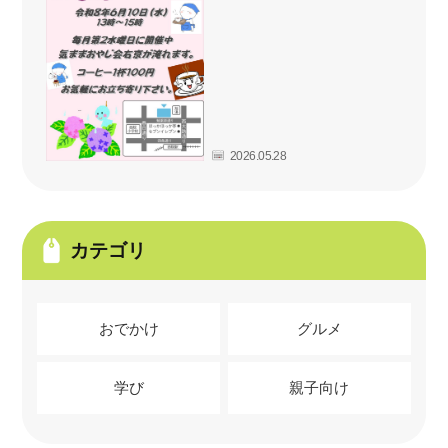
2026.05.28
カテゴリ
おでかけ
グルメ
学び
親子向け