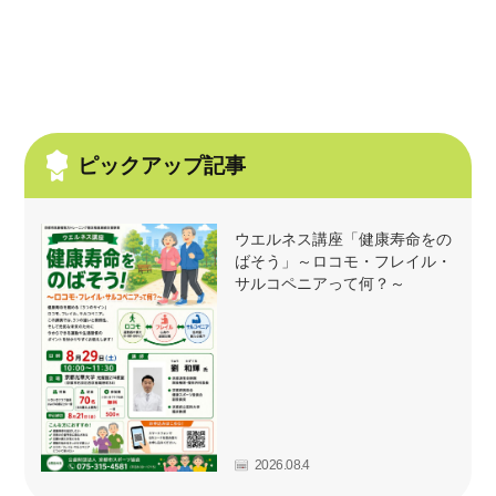
ピックアップ記事
ウエルネス講座「健康寿命をの
ばそう」～ロコモ・フレイル・
サルコペニアって何？～
2026.08.4