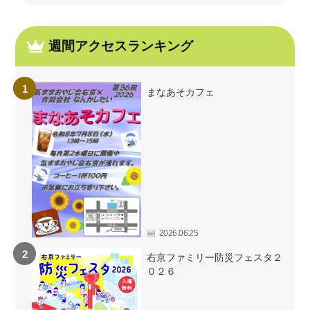
週間アクセスランキング
まなあそカフェ
2026.06.25
右京ファミリー防災フェスタ２
０２６