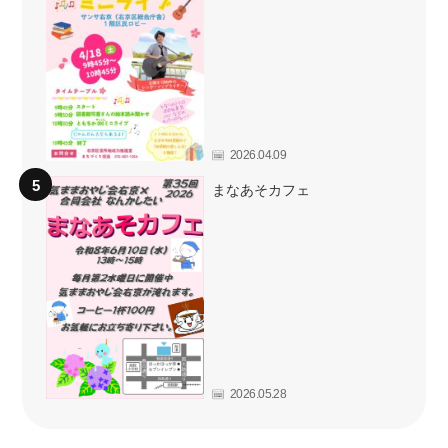
2026.04.09
まなあそカフェ
2026.05.28