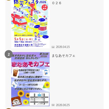
０２６
2026.04.15
まなあそカフェ
2026.06.25