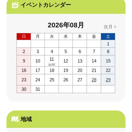
イベントカレンダー
2026
年
08
月
次月
日
月
火
水
木
金
土
1
2
3
4
5
6
7
8
11
9
10
12
13
14
15
山の日
16
17
18
19
20
21
22
23
24
25
26
27
28
29
30
31
地域