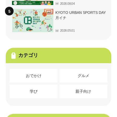
2026.08.04
KYOTO URBAN SPORTS DAY
月イチ
2026.05.01
カテゴリ
おでかけ
グルメ
学び
親子向け