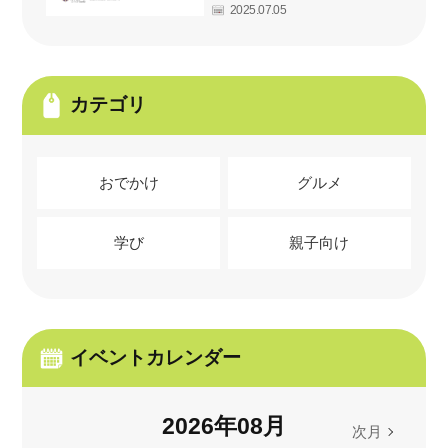
2025.07.05
カテゴリ
おでかけ
グルメ
学び
親子向け
イベントカレンダー
2026
年
08
月
次月