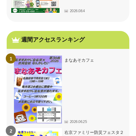
2026.08.4
週間アクセスランキング
まなあそカフェ
2026.06.25
右京ファミリー防災フェスタ２