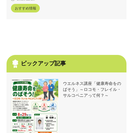
おすすめ情報
ピックアップ記事
ウエルネス講座「健康寿命をの
ばそう」～ロコモ・フレイル・
サルコペニアって何？～