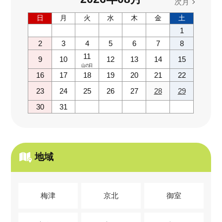
次月
日
月
火
水
木
金
土
1
2
3
4
5
6
7
8
11
9
10
12
13
14
15
山の日
16
17
18
19
20
21
22
23
24
25
26
27
28
29
30
31
地域
梅津
京北
御室