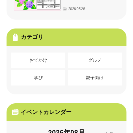
2026.05.28
カテゴリ
おでかけ
グルメ
学び
親子向け
イベントカレンダー
2026
年
08
月