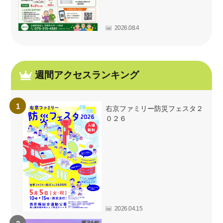
2026.08.4
週間アクセスランキング
右京ファミリー防災フェスタ２
０２６
2026.04.15