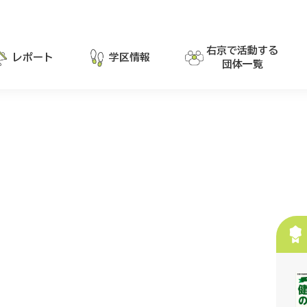
右京で活動する
レポート
学区情報
団体一覧