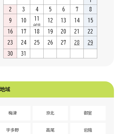
1
2
3
4
5
6
7
8
11
9
10
12
13
14
15
山の日
16
17
18
19
20
21
22
23
24
25
26
27
28
29
30
31
地域
梅津
京北
御室
宇多野
高尾
宕陰