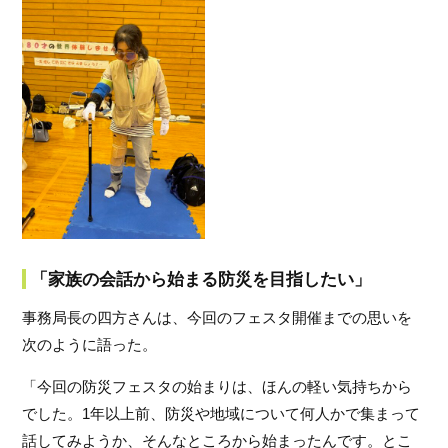
「家族の会話から始まる防災を目指したい」
事務局長の四方さんは、今回のフェスタ開催までの思いを
次のように語った。
「今回の防災フェスタの始まりは、ほんの軽い気持ちから
でした。1年以上前、防災や地域について何人かで集まって
話してみようか、そんなところから始まったんです。とこ