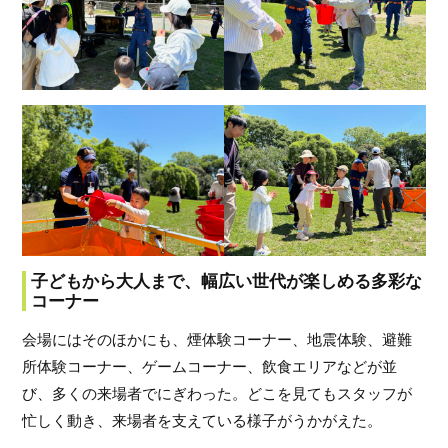
子どもから大人まで、幅広い世代が楽しめる多彩な
コーナー
会場にはそのほかにも、煙体験コーナー、地震体験、避難
所体験コーナー、ゲームコーナー、飲食エリアなどが並
び、多くの来場者でにぎわった。どこを見てもスタッフが
忙しく動き、来場者を支えている様子がうかがえた。