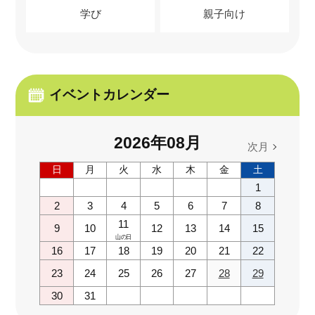
学び
親子向け
イベントカレンダー
2026
年
08
月
次月
日
月
火
水
木
金
土
1
2
3
4
5
6
7
8
11
9
10
12
13
14
15
山の日
16
17
18
19
20
21
22
23
24
25
26
27
28
29
30
31