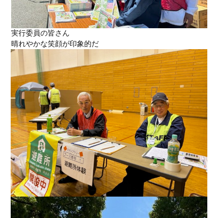
実行委員の皆さん
晴れやかな笑顔が印象的だ