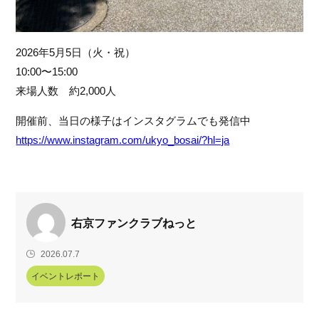
2026年5月5日（火・祝）
10:00〜15:00
来場人数　約2,000人
開催前、当日の様子はインスタグラムでも発信中
https://www.instagram.com/ukyo_bosai/?hl=ja
右京ファンクラブねっと
2026.07.7
イベントレポート