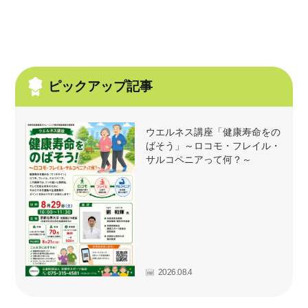
ピックアップ記事
ウエルネス講座「健康寿命をの
ばそう」～ロコモ・フレイル・
サルコペニアって何？～
2026.08.4