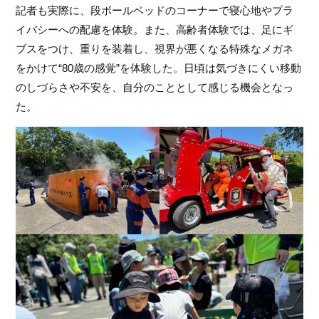
記者も実際に、段ボールベッドのコーナーで寝心地やプラ
イバシーへの配慮を体験。また、高齢者体験では、足にギ
ブスをつけ、重りを装着し、視界が悪くなる特殊なメガネ
をかけて“80歳の感覚”を体験した。日頃は気づきにくい移動
のしづらさや不安を、自分のこととして感じる機会となっ
た。