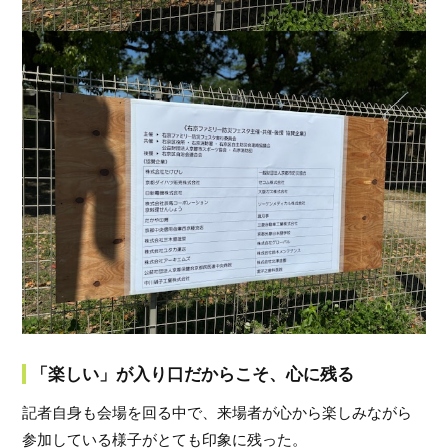
「楽しい」が入り口だからこそ、心に残る
記者自身も会場を回る中で、来場者が心から楽しみながら
参加している様子がとても印象に残った。