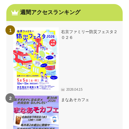
週間アクセスランキング
右京ファミリー防災フェスタ２
０２６
2026.04.15
まなあそカフェ