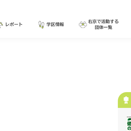
右京で活動する
レポート
学区情報
団体一覧