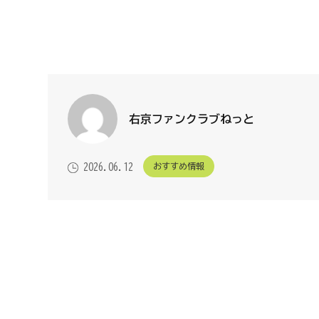
右京ファンクラブねっと
おすすめ情報
2026.06.12