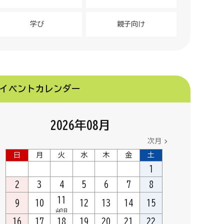
学び
親子向け
イベントカレンダー
2026
年
08
月
次月
日
月
火
水
木
金
土
1
2
3
4
5
6
7
8
11
9
10
12
13
14
15
山の日
16
17
18
19
20
21
22