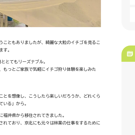
うこともありましたが、綺麗な大粒のイチゴを見るこ
ます。
0円ととてもリーズナブル。
、もっとご家族で気軽にイチゴ狩り体験を楽しみた
ことを想像し、こうしたら楽しいだろうか、どれくら
ている」から。
）に福井県から移住されてきました。
されており、京北にも元々は林業の仕事をするために