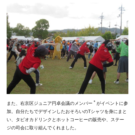
＊
また、右京区ジュニア円卓会議のメンバー
がイベントに参
加。自分たちでデザインしたおそろいのTシャツを身にまと
い、タピオカドリンクとホットコーヒーの販売や、ステー
ジの司会に取り組んでくれました。