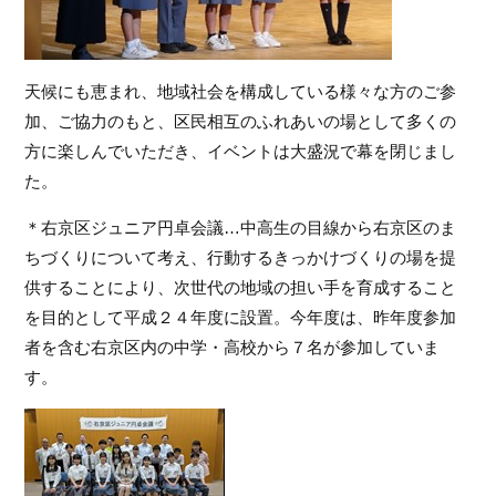
天候にも恵まれ、地域社会を構成している様々な方のご参
加、ご協力のもと、区民相互のふれあいの場として多くの
方に楽しんでいただき、イベントは大盛況で幕を閉じまし
た。
＊右京区ジュニア円卓会議…中高生の目線から右京区のま
ちづくりについて考え、行動するきっかけづくりの場を提
供することにより、次世代の地域の担い手を育成すること
を目的として平成２４年度に設置。今年度は、昨年度参加
者を含む右京区内の中学・高校から７名が参加していま
す。