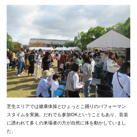
芝生エリアでは健康体操とひょっとこ踊りのパフォーマン
スタイムを実施。だれでも参加OKということもあり、音楽
に誘われて多くの来場者の方が自然に体を動かしていまし
た。