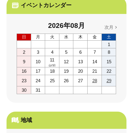
イベントカレンダー
2026
年
08
月
次月
日
月
火
水
木
金
土
1
2
3
4
5
6
7
8
11
9
10
12
13
14
15
山の日
16
17
18
19
20
21
22
23
24
25
26
27
28
29
30
31
地域