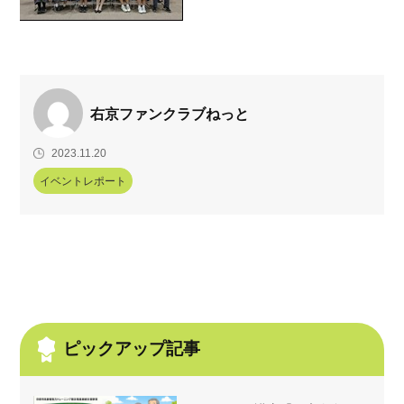
右京ファンクラブねっと
2023.11.20
イベントレポート
ピックアップ記事