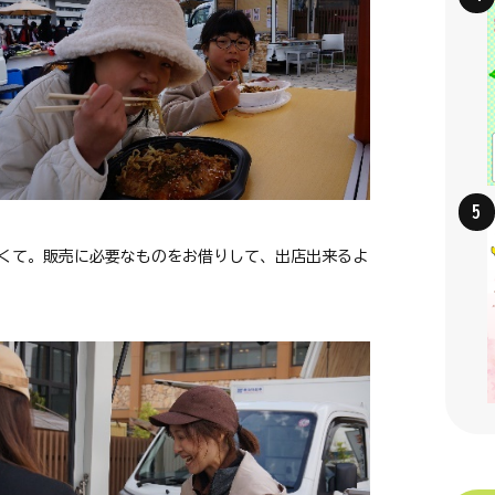
くて。販売に必要なものをお借りして、出店出来るよ