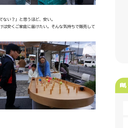
てない？」と思うほど、安い。
けは安くご家庭に届けたい。そんな気持ちで販売して