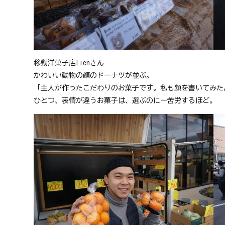
移動洋菓子店Lienさん
かわいい動物の顔のドーナツが並ぶ。
「主人が作ったこだわりのお菓子です。私も顔を書いてみた
ひとつ、表情が違うお菓子は、選ぶのに一苦労するほど。