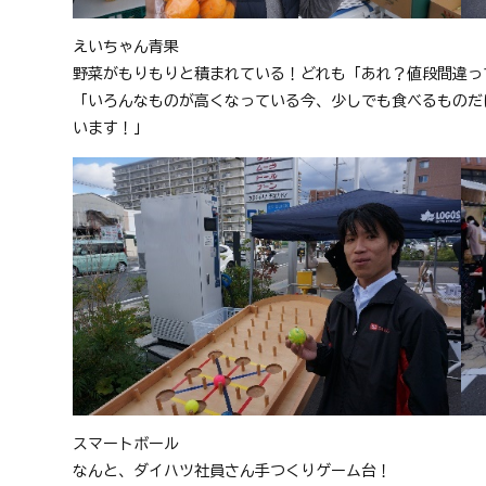
えいちゃん青果
野菜がもりもりと積まれている！どれも「あれ？値段間違っ
「いろんなものが高くなっている今、少しでも食べるものだ
います！」
スマートボール
なんと、ダイハツ社員さん手つくりゲーム台！