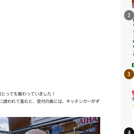
の前はとっても賑わっていました！
に誘われて進むと、受付の奥には、キッチンカーがず