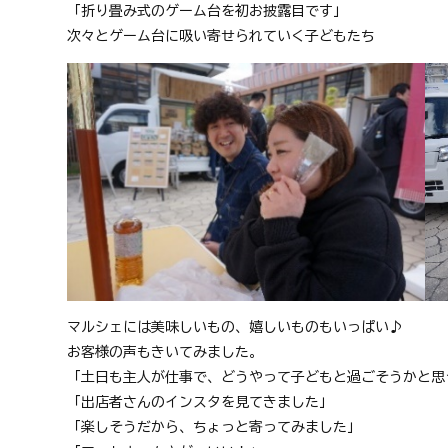
「折り畳み式のゲーム台を初お披露目です」
次々とゲーム台に吸い寄せられていく子どもたち
マルシェには美味しいもの、嬉しいものもいっぱい
♪
お客様の声もきいてみました。
「土日も主人が仕事で、どうやって子どもと過ごそうかと思
「出店者さんのインスタを見てきました」
「楽しそうだから、ちょっと寄ってみました」