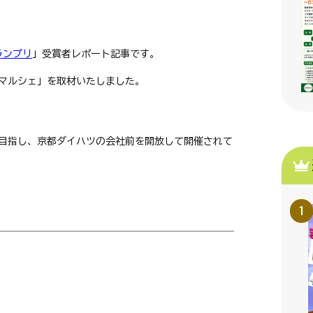
ランプリ
」受賞者レポート記事です。
マルシェ」を取材いたしました。
目指し、京都ダイハツの会社前を開放して開催されて