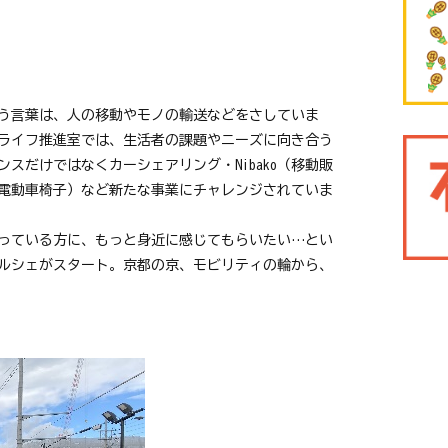
う言葉は、人の移動やモノの輸送などをさしていま
ティライフ推進室では、生活者の課題やニーズに向き合う
スだけではなくカーシェアリング・Nibako（移動販
電動車椅子）など新たな事業にチャレンジされていま
っている方に、もっと身近に感じてもらいたい…とい
にマルシェがスタート。京都の京、モビリティの輪から、