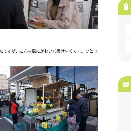
んですが、こんな風にかわいく書けなくて」。ひとつ