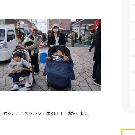
うわあ。ここのマルシェは３回目、助かります」