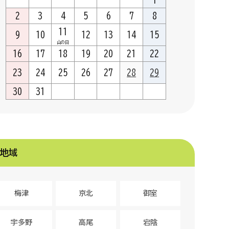
1
2
3
4
5
6
7
8
11
9
10
12
13
14
15
山の日
16
17
18
19
20
21
22
23
24
25
26
27
28
29
30
31
地域
梅津
京北
御室
宇多野
高尾
宕陰