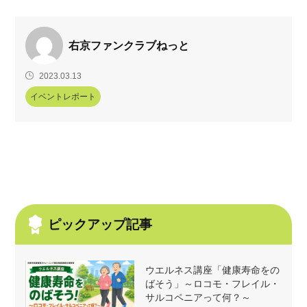
右京ファンクラブねっと
2023.03.13
イベントレポート
ピックアップ記事
ウエルネス講座「健康寿命をの
ばそう」～ロコモ・フレイル・
サルコペニアって何？～