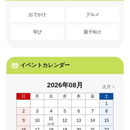
おでかけ
グルメ
学び
親子向け
イベントカレンダー
2026
年
08
月
次月
日
月
火
水
木
金
土
1
2
3
4
5
6
7
8
11
9
10
12
13
14
15
山の日
16
17
18
19
20
21
22