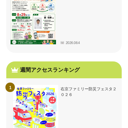
2026.08.4
週間アクセスランキング
右京ファミリー防災フェスタ２
０２６