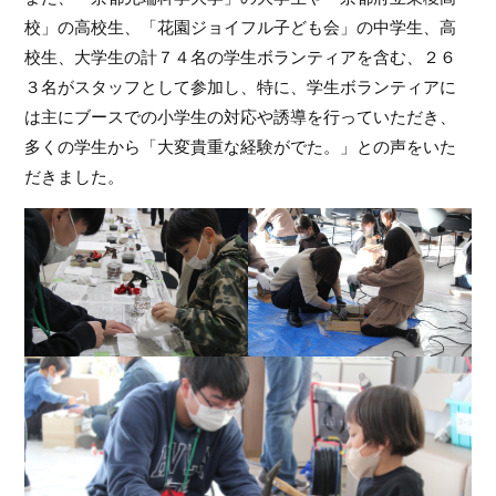
校」の高校生、「花園ジョイフル子ども会」の中学生、高
校生、大学生の計７４名の学生ボランティアを含む、２６
３名がスタッフとして参加し、特に、学生ボランティアに
は主にブースでの小学生の対応や誘導を行っていただき、
多くの学生から「大変貴重な経験がでた。」との声をいた
だきました。