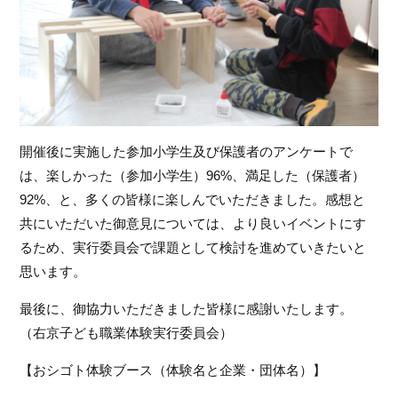
開催後に実施した参加小学生及び保護者のアンケートで
は、楽しかった（参加小学生）96%、満足した（保護者）
92%、と、多くの皆様に楽しんでいただきました。感想と
共にいただいた御意見については、より良いイベントにす
るため、実行委員会で課題として検討を進めていきたいと
思います。
最後に、御協力いただきました皆様に感謝いたします。
（右京子ども職業体験実行委員会）
【おシゴト体験ブース（体験名と企業・団体名）】