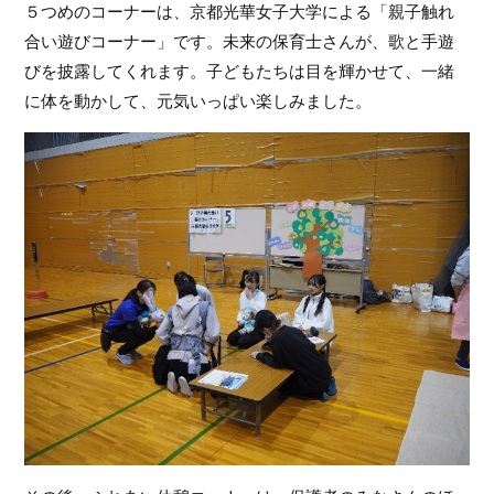
５つめのコーナーは、京都光華女子大学による「親子触れ
合い遊びコーナー」です。未来の保育士さんが、歌と手遊
びを披露してくれます。子どもたちは目を輝かせて、一緒
に体を動かして、元気いっぱい楽しみました。