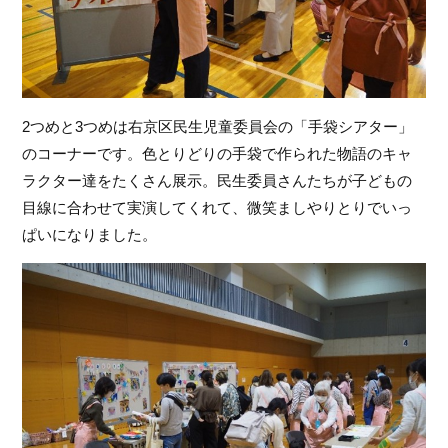
2つめと3つめは右京区民生児童委員会の「手袋シアター」
のコーナーです。色とりどりの手袋で作られた物語のキャ
ラクター達をたくさん展示。民生委員さんたちが子どもの
目線に合わせて実演してくれて、微笑ましやりとりでいっ
ぱいになりました。