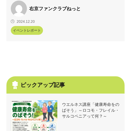
右京ファンクラブねっと
2024.12.20
イベントレポート
ピックアップ記事
ウエルネス講座「健康寿命をの
ばそう」～ロコモ・フレイル・
サルコペニアって何？～