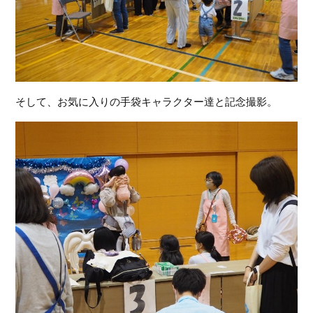
そして、お気に入りの手袋キャラクター達と記念撮影。