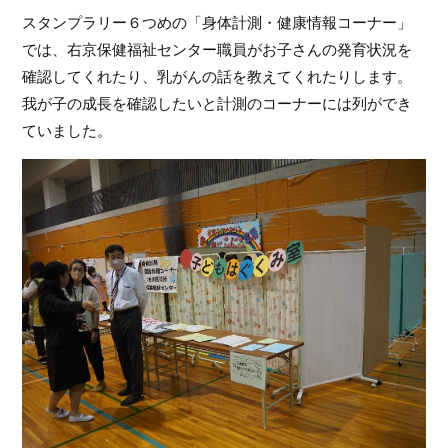
スタンプラリー６つめの「身体計測・健康情報コーナー」
では、右京保健福祉センター職員がお子さんの発育状況を
確認してくれたり、乳がんの話を教えてくれたりします。
我が子の成長を確認したいと計測のコーナーには列ができ
ていました。