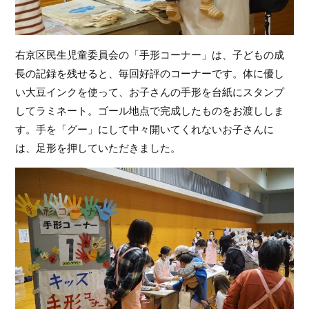
右京区民生児童委員会の「手形コーナー」は、子どもの成
長の記録を残せると、毎回好評のコーナーです。体に優し
い大豆インクを使って、お子さんの手形を台紙にスタンプ
してラミネート。ゴール地点で完成したものをお渡ししま
す。手を「グー」にして中々開いてくれないお子さんに
は、足形を押していただきました。