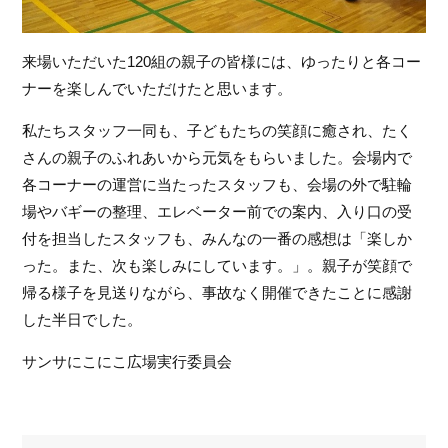
来場いただいた120組の親子の皆様には、ゆったりと各コー
ナーを楽しんでいただけたと思います。
私たちスタッフ一同も、子どもたちの笑顔に癒され、たく
さんの親子のふれあいから元気をもらいました。会場内で
各コーナーの運営に当たったスタッフも、会場の外で駐輪
場やバギーの整理、エレベーター前での案内、入り口の受
付を担当したスタッフも、みんなの一番の感想は「楽しか
った。また、次も楽しみにしています。」。親子が笑顔で
帰る様子を見送りながら、事故なく開催できたことに感謝
した半日でした。
サンサにこにこ広場実行委員会