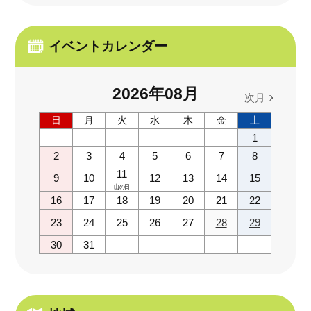
イベントカレンダー
2026
年
08
月
次月
日
月
火
水
木
金
土
1
2
3
4
5
6
7
8
11
9
10
12
13
14
15
山の日
16
17
18
19
20
21
22
23
24
25
26
27
28
29
30
31