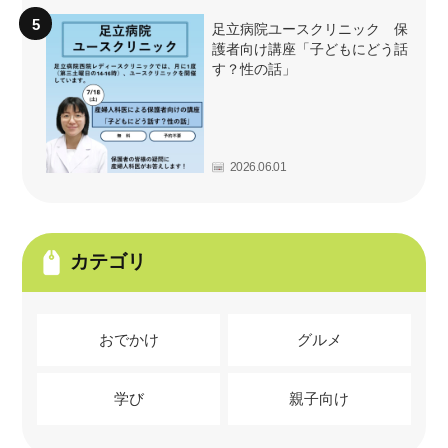
足立病院ユースクリニック 保
護者向け講座「子どもにどう話
す？性の話」
2026.06.01
カテゴリ
おでかけ
グルメ
学び
親子向け