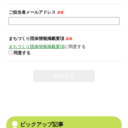
ご担当者メールアドレス
必須
まちづくり団体情報掲載要項
必須
まちづくり団体情報掲載要項
に同意する
同意する
確認する
ピックアップ記事