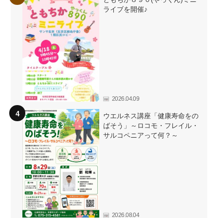
ライブを開催♪
2026.04.09
ウエルネス講座「健康寿命をの
ばそう」～ロコモ・フレイル・
サルコペニアって何？～
2026.08.04