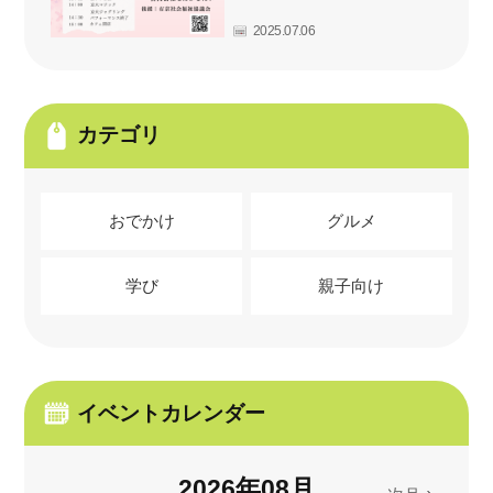
2025.07.06
カテゴリ
おでかけ
グルメ
学び
親子向け
イベントカレンダー
2026
年
08
月