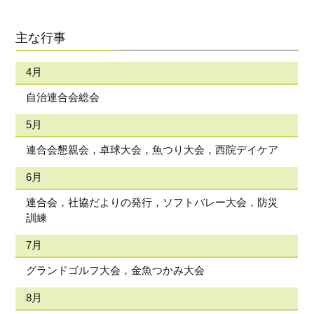
主な行事
4月
自治連合会総会
5月
連合会懇親会，卓球大会，魚つり大会，西院デイケア
6月
連合会，社協だよりの発行，ソフトバレー大会，防災
訓練
7月
グランドゴルフ大会，金魚つかみ大会
8月