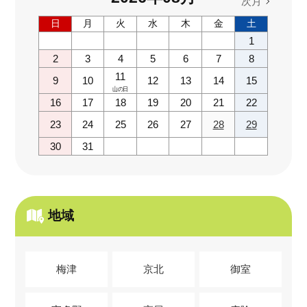
次月
日
月
火
水
木
金
土
1
2
3
4
5
6
7
8
11
9
10
12
13
14
15
山の日
16
17
18
19
20
21
22
23
24
25
26
27
28
29
30
31
地域
梅津
京北
御室