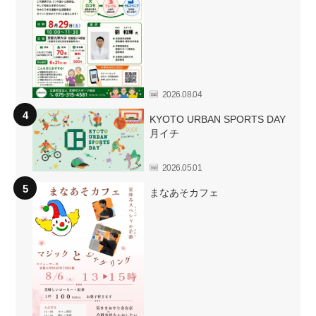
2026.08.04
KYOTO URBAN SPORTS DAY
月イチ
2026.05.01
まなあそカフェ