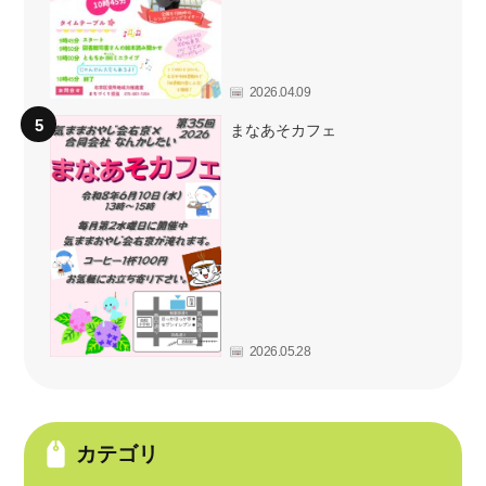
2026.04.09
まなあそカフェ
2026.05.28
カテゴリ