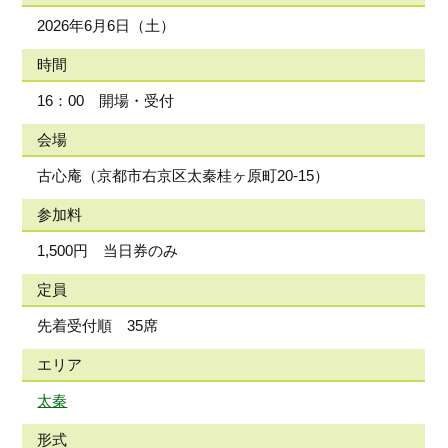
2026年6月6日（土）
時間
16：00 開場・受付
会場
古心庵（京都市右京区太秦桂ヶ原町20-15）
参加料
1,500円 当日券のみ
定員
先着受付順 35席
エリア
太秦
形式