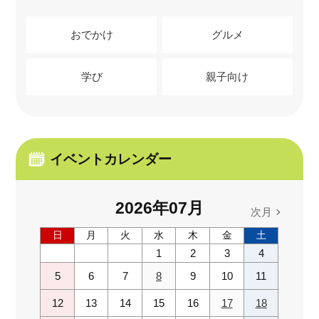
おでかけ
グルメ
学び
親子向け
イベントカレンダー
2026
年
07
月
次月
日
月
火
水
木
金
土
1
2
3
4
5
6
7
8
9
10
11
12
13
14
15
16
17
18