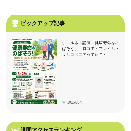
ピックアップ記事
ウエルネス講座「健康寿命をの
ばそう」～ロコモ・フレイル・
サルコペニアって何？～
2026.08.4
週間アクセスランキング