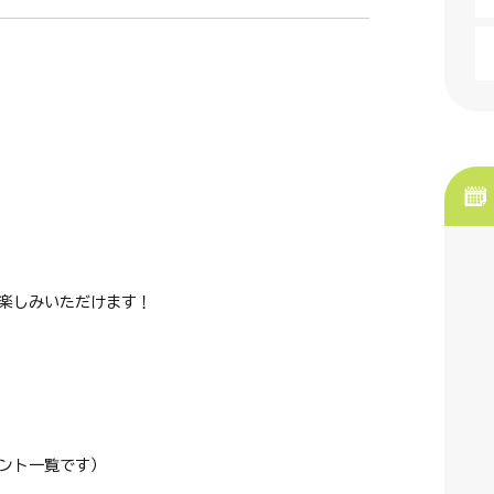
楽しみいただけます！
ント一覧です）