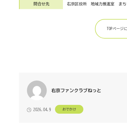
問合せ先
右京区役所 地域力推進室 まちづくり
TOPページ
右京ファンクラブねっと
おでかけ
2026.04.9