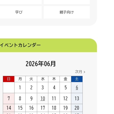
学び
親子向け
イベントカレンダー
2026
年
06
月
次月
日
月
火
水
木
金
土
1
2
3
4
5
6
7
8
9
10
11
12
13
14
15
16
17
18
19
20