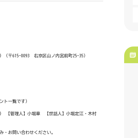
〒615-0093 右京区山ノ内宮前町25-35）
ント一覧です）
） 【管理人】小堀章 【世話人】小堀定江・木村
み・お問い合わせください。