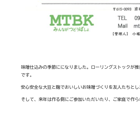
味噌仕込みの季節にになりました。ローリングストックが推
です。
安心安全な大豆と麹でおいしいお味噌づくりを友人たちとし
そして、来年は作る側にご参加いただいたり、ご家庭で作ら