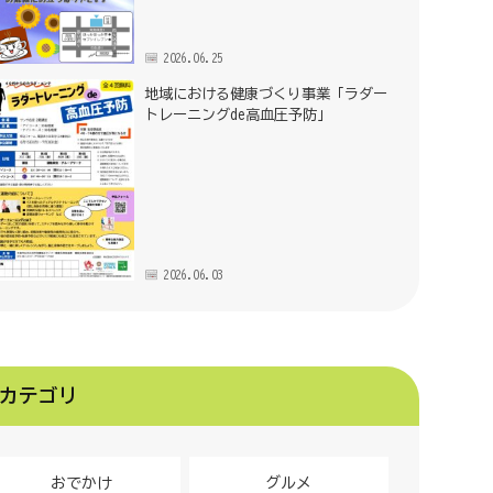
2026.06.25
地域における健康づくり事業「ラダー
トレーニングde高血圧予防」
2026.06.03
カテゴリ
おでかけ
グルメ