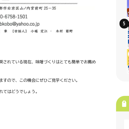
奨されている現在、味噌づくりはとても簡単でお薦め
ますので、この機会にぜひご見学ください。
れてはどうでしょう。