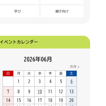
学び
親子向け
イベントカレンダー
2026
年
06
月
次月
日
月
火
水
木
金
土
1
2
3
4
5
6
7
8
9
10
11
12
13
14
15
16
17
18
19
20