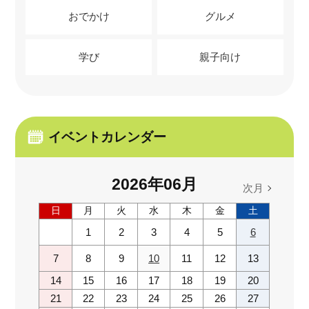
おでかけ
グルメ
学び
親子向け
イベントカレンダー
2026
年
06
月
次月
日
月
火
水
木
金
土
1
2
3
4
5
6
7
8
9
10
11
12
13
14
15
16
17
18
19
20
21
22
23
24
25
26
27