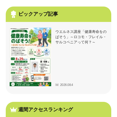
ピックアップ記事
ウエルネス講座「健康寿命をの
ばそう」～ロコモ・フレイル・
サルコペニアって何？～
2026.08.4
週間アクセスランキング