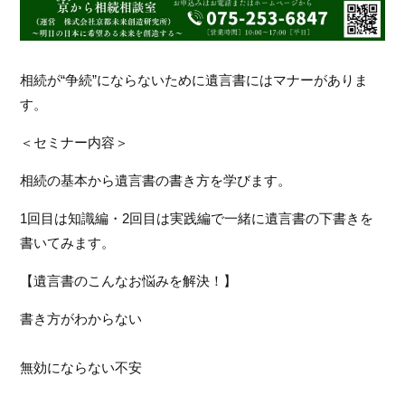
相続が“争続”にならないために遺言書にはマナーがありま
す。
＜セミナー内容＞
相続の基本から遺言書の書き方を学びます。
1回目は知識編・2回目は実践編で一緒に遺言書の下書きを
書いてみます。
【遺言書のこんなお悩みを解決！】
書き方がわからない
無効にならない不安