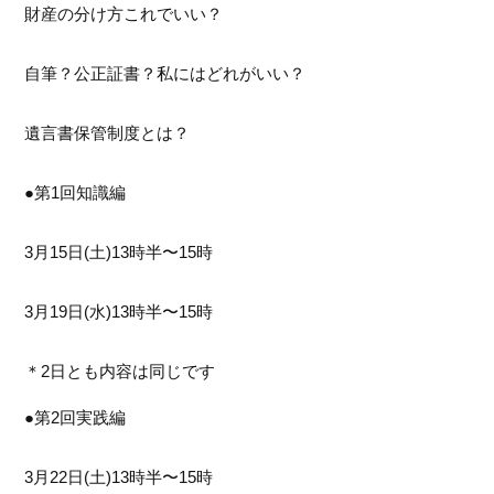
財産の分け方これでいい？
自筆？公正証書？私にはどれがいい？
遺言書保管制度とは？
●第1回知識編
3月15日(土)13時半〜15時
3月19日(水)13時半〜15時
＊2日とも内容は同じです
​​​​​​​●第2回実践編
3月22日(土)13時半〜15時