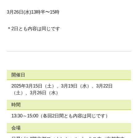
3月26日(水)13時半〜15時
＊2日とも内容は同じです
開催日
2025年3月15日（土）、3月19日（水）、3月22日
（土）、3月26日（水）
時間
13:30～15:00（各回2日間とも内容は同じです）
会場