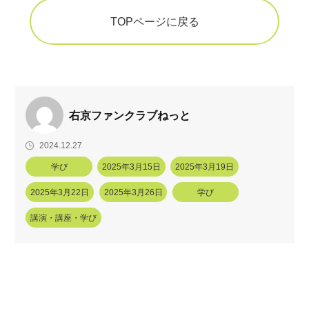
TOPページに戻る
右京ファンクラブねっと
2024.12.27
学び
2025年3月15日
2025年3月19日
2025年3月22日
2025年3月26日
学び
講演・講座・学び