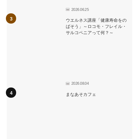
2026.06.25
ウエルネス講座「健康寿命をの
ばそう」～ロコモ・フレイル・
サルコペニアって何？～
2026.08.04
まなあそカフェ